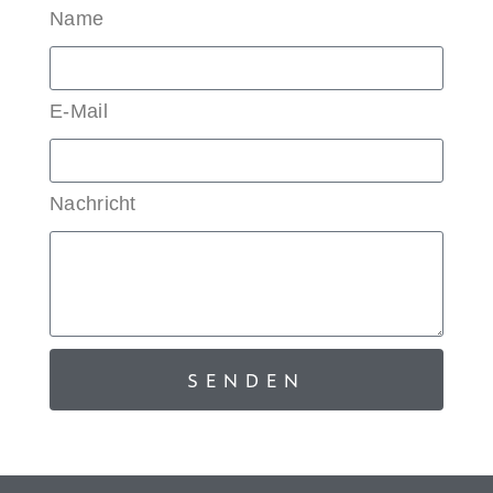
Name
E-Mail
Nachricht
SENDEN