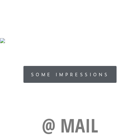
SOME IMPRESSIONS
@ MAIL