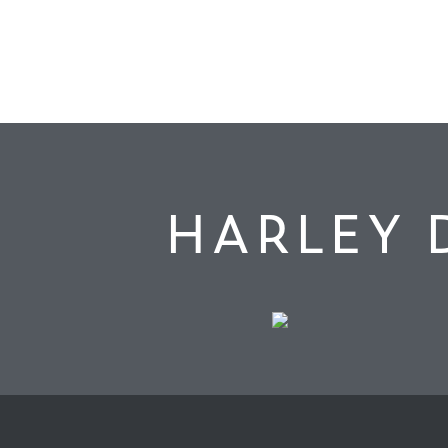
HARLEY 