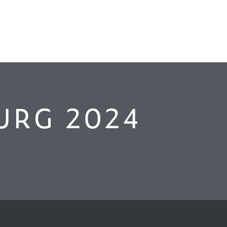
URG 2024