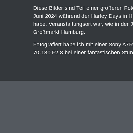
Diese Bilder sind Teil einer größeren Fot
Juni 2024 während der Harley Days in
habe. Veranstaltungsort war, wie in der 
Großmarkt Hamburg.
Fotografiert habe ich mit einer Sony A
70-180 F2.8 bei einer fantastischen Stu