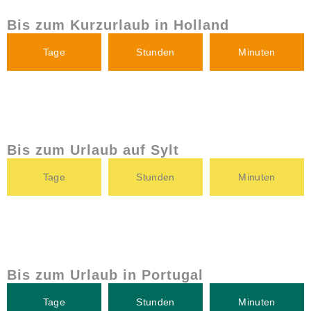
Bis zum Kurzurlaub in Holland
Tage
Stunden
Minuten
Bis zum Urlaub auf Sylt
Tage
Stunden
Minuten
Bis zum Urlaub in Portugal
Tage
Stunden
Minuten